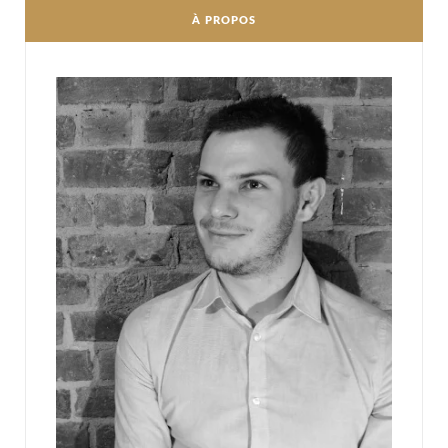
À PROPOS