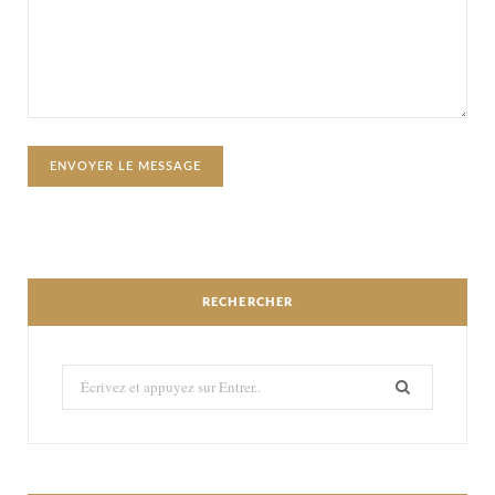
RECHERCHER
Recherché: