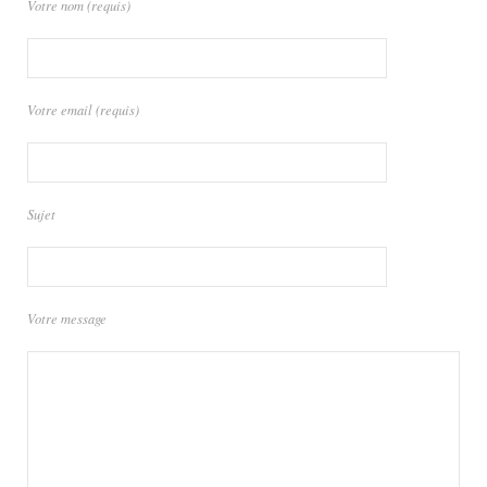
Votre nom (requis)
Votre email (requis)
Sujet
Votre message