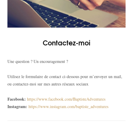
Contactez-moi
Une question ? Un encouragement ?
Utilisez le formulaire de contact ci-dessous pour m’envoyer un mail,
ou contactez-moi sur mes autres réseaux sociaux
Facebook:
https://www.facebook.com/BaptisteAdventures
Instagram:
https://www.instagram.com/baptiste_adventures