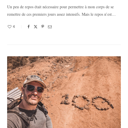
Un peu de repos était nécessaire pour permettre à mon corps de se
remettre de ces premiers jours assez intensifs. Mais le repos n’est…
4