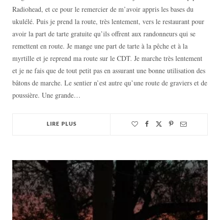
Radiohead, et ce pour le remercier de m’avoir appris les bases du
ukulélé. Puis je prend la route, très lentement, vers le restaurant pour
avoir la part de tarte gratuite qu’ils offrent aux randonneurs qui se
remettent en route. Je mange une part de tarte à la pêche et à la
myrtille et je reprend ma route sur le CDT. Je marche très lentement
et je ne fais que de tout petit pas en assurant une bonne utilisation des
bâtons de marche. Le sentier n’est autre qu’une route de graviers et de
poussière. Une grande…
LIRE PLUS