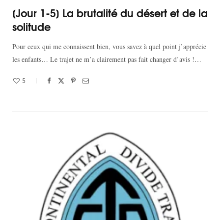
[Jour 1-5] La brutalité du désert et de la
solitude
Pour ceux qui me connaissent bien, vous savez à quel point j’apprécie
les enfants… Le trajet ne m’a clairement pas fait changer d’avis !…
5