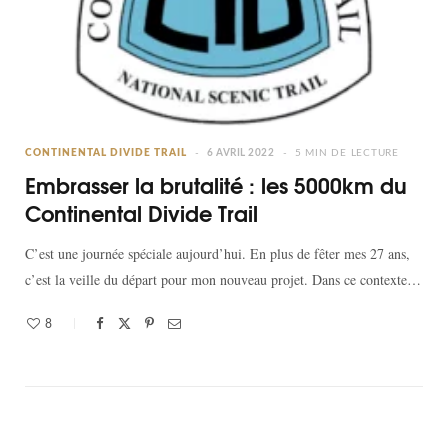
CONTINENTAL DIVIDE TRAIL
6 AVRIL 2022
5 MIN DE LECTURE
Embrasser la brutalité : les 5000km du
Continental Divide Trail
C’est une journée spéciale aujourd’hui. En plus de fêter mes 27 ans,
c’est la veille du départ pour mon nouveau projet. Dans ce contexte…
8