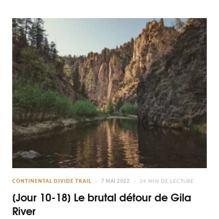
CONTINENTAL DIVIDE TRAIL
7 MAI 2022
24 MIN DE LECTURE
[Jour 10-18] Le brutal détour de Gila
River