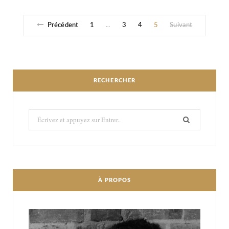
Précédent
1
3
4
5
Suivant
…
RECHERCHER
Recherché:
À PROPOS