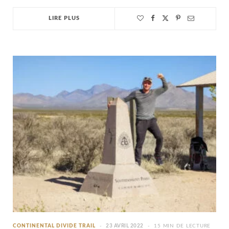
LIRE PLUS
CONTINENTAL DIVIDE TRAIL
23 AVRIL 2022
15 MIN DE LECTURE