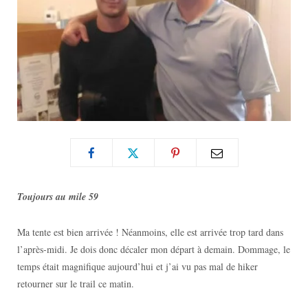
Toujours au mile 59
Ma tente est bien arrivée ! Néanmoins, elle est arrivée trop tard dans
l’après-midi. Je dois donc décaler mon départ à demain. Dommage, le
temps était magnifique aujourd’hui et j’ai vu pas mal de hiker
retourner sur le trail ce matin.