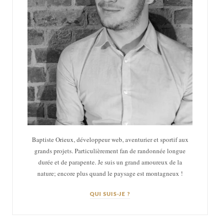
Baptiste Orieux, développeur web, aventurier et sportif aux
grands projets. Particulièrement fan de randonnée longue
durée et de parapente. Je suis un grand amoureux de la
nature; encore plus quand le paysage est montagneux !
QUI SUIS-JE ?