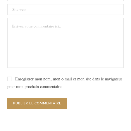
Enregistrer mon nom, mon e-mail et mon site dans le navigateur
pour mon prochain commentaire.