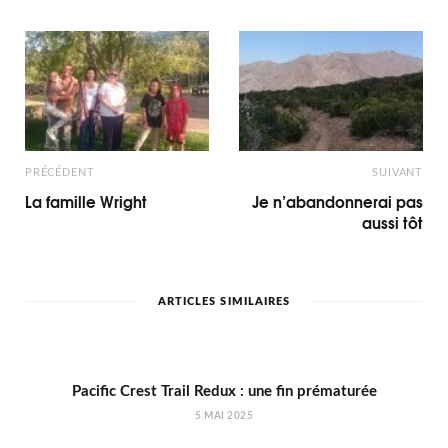
PRÉCÉDENT
SUIVANT
La famille Wright
Je n’abandonnerai pas
aussi tôt
ARTICLES SIMILAIRES
Pacific Crest Trail Redux : une fin prématurée
5 MAI 2025