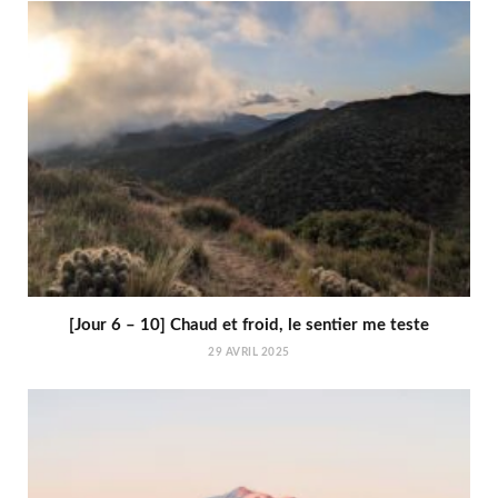
[Jour 6 – 10] Chaud et froid, le sentier me teste
29 AVRIL 2025