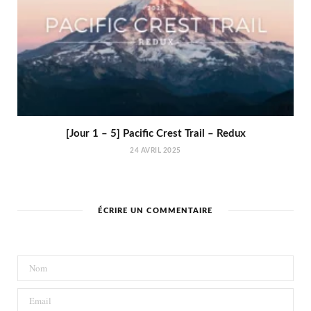
[Jour 1 – 5] Pacific Crest Trail – Redux
24 AVRIL 2025
ÉCRIRE UN COMMENTAIRE