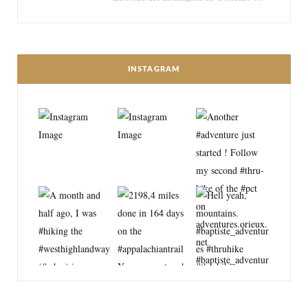
INSTAGRAM