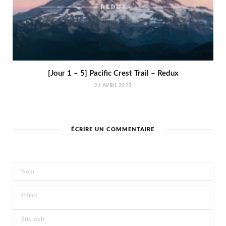
[Jour 1 – 5] Pacific Crest Trail – Redux
24 AVRIL 2025
ÉCRIRE UN COMMENTAIRE