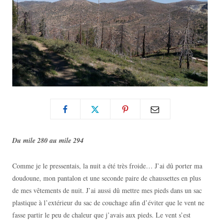
Du mile 280 au mile 294
Comme je le pressentais, la nuit a été très froide… J’ai dû porter ma
doudoune, mon pantalon et une seconde paire de chaussettes en plus
de mes vêtements de nuit. J’ai aussi dû mettre mes pieds dans un sac
plastique à l’extérieur du sac de couchage afin d’éviter que le vent ne
fasse partir le peu de chaleur que j’avais aux pieds. Le vent s’est