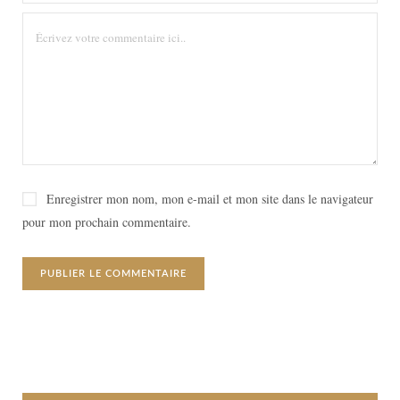
Enregistrer mon nom, mon e-mail et mon site dans le navigateur
pour mon prochain commentaire.