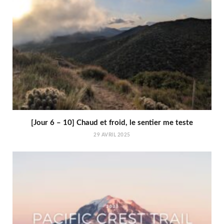
[Jour 6 – 10] Chaud et froid, le sentier me teste
29 AVRIL 2025