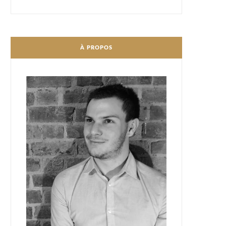
À PROPOS