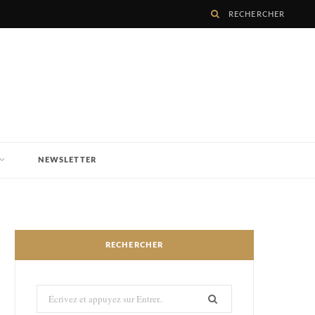
NEWSLETTER
RECHERCHER
Recherché: