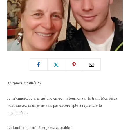
Toujours au mile 59
Je m’ennuie. Je n’ai qu’une envie : retourner sur le trail. Mes pieds
vont mieux, mais je ne suis pas encore apte à reprendre la
randonnée…
La famille qui m’héberge est adorable !