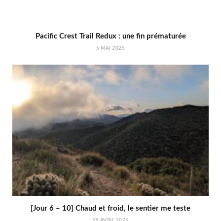
Pacific Crest Trail Redux : une fin prématurée
5 MAI 2025
[Jour 6 – 10] Chaud et froid, le sentier me teste
29 AVRIL 2025