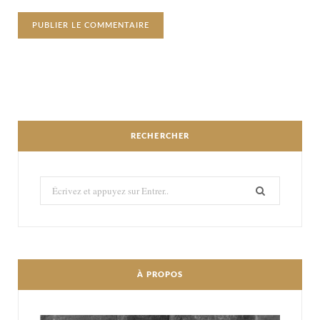
RECHERCHER
Recherché:
À PROPOS