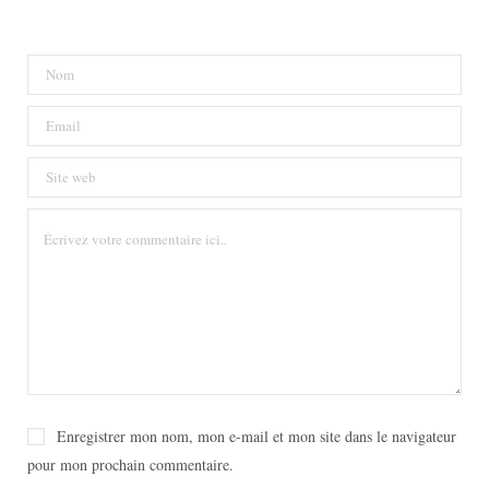
Enregistrer mon nom, mon e-mail et mon site dans le navigateur
pour mon prochain commentaire.