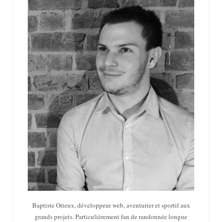
Baptiste Orieux, développeur web, aventurier et sportif aux
grands projets. Particulièrement fan de randonnée longue