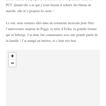
PCT. Quand elle a su que j’avais besoin d’acheter des bâtons de
marche, elle m’a proposé les siens !
Le soir, nous sommes allés dans un restaurant mexicain pour fêter
l’anniversaire surprise de Peggy, la mère d’Erika, la gentille femme
qui m’héberge. J’ai donc fait connaissance avec une grande partie de
la famille ! J’ai mangé un buritos, et c’était très bon.
+
−