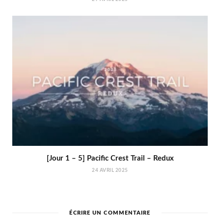
[Jour 1 – 5] Pacific Crest Trail – Redux
24 AVRIL 2025
ÉCRIRE UN COMMENTAIRE