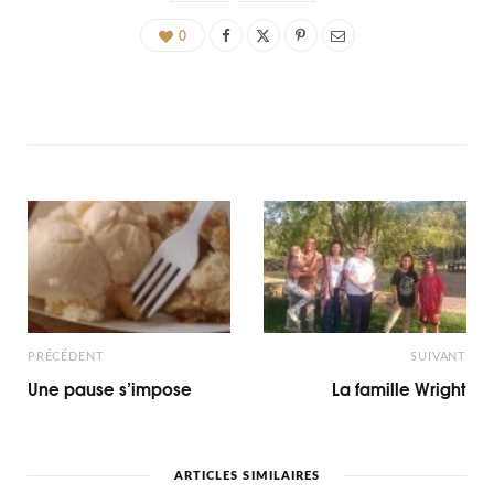
0
PRÉCÉDENT
SUIVANT
Une pause s’impose
La famille Wright
ARTICLES SIMILAIRES