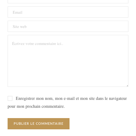
Enregistrer mon nom, mon e-mail et mon site dans le navigateur
pour mon prochain commentaire.