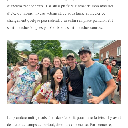
d’anciens randonneurs. J’ai aussi pu faire l’achat de mon matériel
d’été, du moins, niveau vêtement. Je vous laisse apprécier ce
changement quelque peu radical. J’ai enfin remplacé pantalon et t-
shirt manches longues par shorts et t-shirt manches courtes.
La première nuit, je suis aller dans la forêt pour faire la fête. Il y avait
des feux de camps de partout, dont deux immense. Par immense,