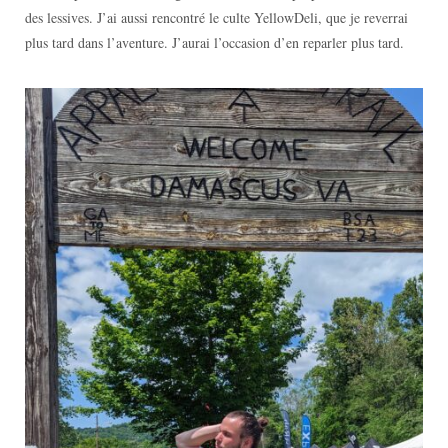
des lessives. J’ai aussi rencontré le culte YellowDeli, que je reverrai
plus tard dans l’aventure. J’aurai l’occasion d’en reparler plus tard.