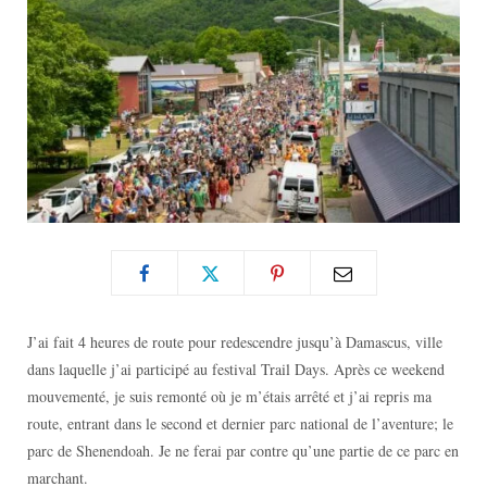
J’ai fait 4 heures de route pour redescendre jusqu’à Damascus, ville
dans laquelle j’ai participé au festival Trail Days. Après ce weekend
mouvementé, je suis remonté où je m’étais arrêté et j’ai repris ma
route, entrant dans le second et dernier parc national de l’aventure; le
parc de Shenendoah. Je ne ferai par contre qu’une partie de ce parc en
marchant.