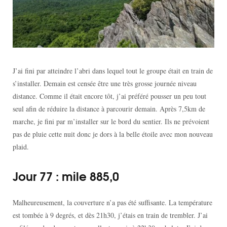
J’ai fini par atteindre l’abri dans lequel tout le groupe était en train de
s’installer. Demain est censée être une très grosse journée niveau
distance. Comme il était encore tôt, j’ai préféré pousser un peu tout
seul afin de réduire la distance à parcourir demain. Après 7,5km de
marche, je fini par m’installer sur le bord du sentier. Ils ne prévoient
pas de pluie cette nuit donc je dors à la belle étoile avec mon nouveau
plaid.
Jour 77 : mile 885,0
Malheureusement, la couverture n’a pas été suffisante. La température
est tombée à 9 degrés, et dès 21h30, j’étais en train de trembler. J’ai