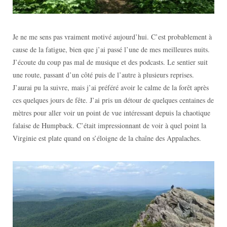
Je ne me sens pas vraiment motivé aujourd’hui. C’est probablement à
cause de la fatigue, bien que j’ai passé l’une de mes meilleures nuits.
J’écoute du coup pas mal de musique et des podcasts. Le sentier suit
une route, passant d’un côté puis de l’autre à plusieurs reprises.
J’aurai pu la suivre, mais j’ai préféré avoir le calme de la forêt après
ces quelques jours de fête. J’ai pris un détour de quelques centaines de
mètres pour aller voir un point de vue intéressant depuis la chaotique
falaise de Humpback. C’était impressionnant de voir à quel point la
Virginie est plate quand on s’éloigne de la chaîne des Appalaches.