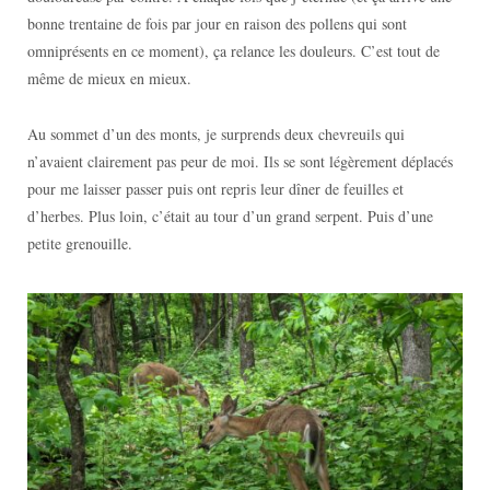
bonne trentaine de fois par jour en raison des pollens qui sont
omniprésents en ce moment), ça relance les douleurs. C’est tout de
même de mieux en mieux.
Au sommet d’un des monts, je surprends deux chevreuils qui
n’avaient clairement pas peur de moi. Ils se sont légèrement déplacés
pour me laisser passer puis ont repris leur dîner de feuilles et
d’herbes. Plus loin, c’était au tour d’un grand serpent. Puis d’une
petite grenouille.