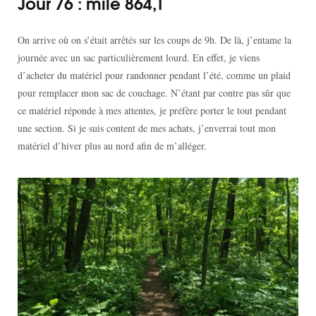
Jour 76 : mile 864,1
On arrive où on s’était arrêtés sur les coups de 9h. De là, j’entame la
journée avec un sac particulièrement lourd. En effet, je viens
d’acheter du matériel pour randonner pendant l’été, comme un plaid
pour remplacer mon sac de couchage. N’étant par contre pas sûr que
ce matériel réponde à mes attentes, je préfère porter le tout pendant
une section. Si je suis content de mes achats, j’enverrai tout mon
matériel d’hiver plus au nord afin de m’alléger.