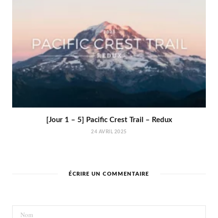
[Jour 1 – 5] Pacific Crest Trail – Redux
24 AVRIL 2025
ÉCRIRE UN COMMENTAIRE