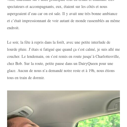
spectateurs et accompagnants, eux, étaient sur les côtés et nous
aspergeaient d’eau car on est sale. Il y avait une très bonne ambiance
et c’était impressionnant de voir autant de monde rassemblés au même
endroit.
Le soir, la fête à repris dans la forêt, avec une petite interlude de
lourde pluie. J’étais si fatigué que quand ça s’est calmé, je suis allé me
coucher. Le lendemain, on s’est remis en route jusqu’à Charlottesville,
chez Bob. Sur la route, petite pause dans un DairyQueen pour une
glace. Aucun de nous n’a demandé notre reste et à 19h, nous étions
tous en train de dormir.