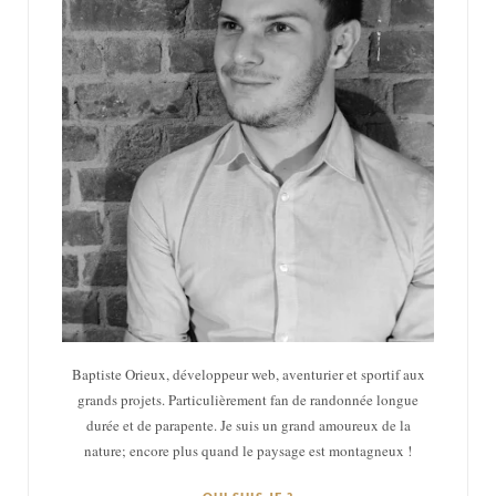
Baptiste Orieux, développeur web, aventurier et sportif aux
grands projets. Particulièrement fan de randonnée longue
durée et de parapente. Je suis un grand amoureux de la
nature; encore plus quand le paysage est montagneux !