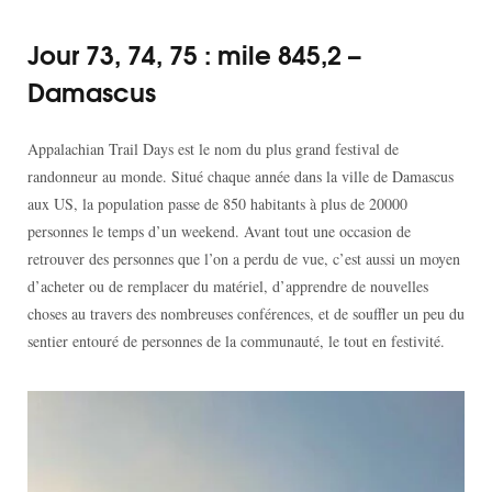
Jour 73, 74, 75 : mile 845,2 –
Damascus
Appalachian Trail Days est le nom du plus grand festival de
randonneur au monde. Situé chaque année dans la ville de Damascus
aux US, la population passe de 850 habitants à plus de 20000
personnes le temps d’un weekend. Avant tout une occasion de
retrouver des personnes que l’on a perdu de vue, c’est aussi un moyen
d’acheter ou de remplacer du matériel, d’apprendre de nouvelles
choses au travers des nombreuses conférences, et de souffler un peu du
sentier entouré de personnes de la communauté, le tout en festivité.