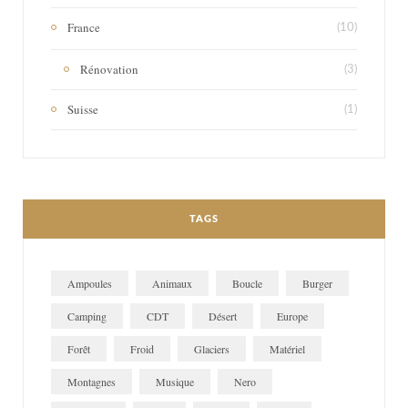
France
(10)
Rénovation
(3)
Suisse
(1)
TAGS
Ampoules
Animaux
Boucle
Burger
Camping
CDT
Désert
Europe
Forêt
Froid
Glaciers
Matériel
Montagnes
Musique
Nero