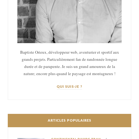
Baptiste Orieux, développeur web, aventurier et sportif aux
grands projets. Particulièrement fan de randonnée longue
durée et de parapente. Je suis un grand amoureux de la
nature; encore plus quand le paysage est montagneux !
QUI SUIS-JE ?
ARTICLES POPULAIRES