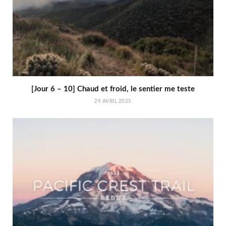
[Jour 6 – 10] Chaud et froid, le sentier me teste
29 AVRIL 2025