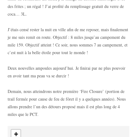
des frites ; un régal ! J’ai profité du remplissage gratuit du verre de
coca… 3L.
J’étais censé rester la nuit en ville afin de me reposer, mais finalement
je me suis remit en route. Objectif : 8 miles jusqu’au campement du
mile 159. Objectif atteint ! Ce soir, nous sommes 7 au campement, et
c’est nuit à la belle étoile pour tout le monde !
Deux nouvelles ampoules aujourd’hui. Je finirai par ne plus pouvoir
en avoir tant ma peau va se durcir !
Demain, nous atteindrons notre première ‘Fire Closure’ (portion de
trail fermée pour cause de feu de fôret il y a quelques années). Nous
allons prendre l’un des détours proposé mais il est plus long de 4
miles que le PCT.
+