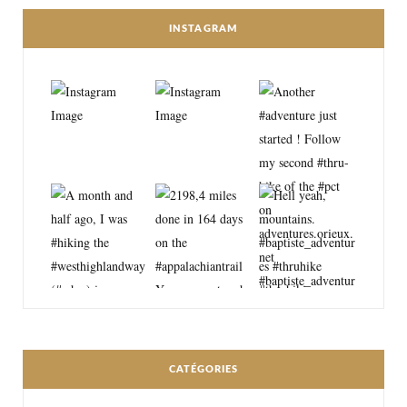
INSTAGRAM
CATÉGORIES