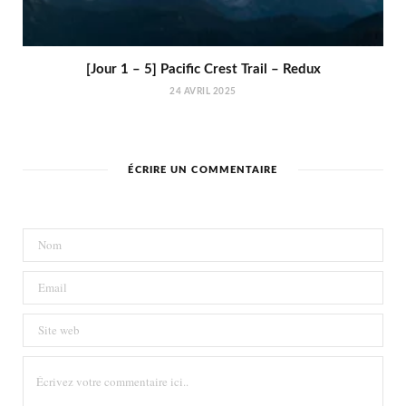
[Jour 1 – 5] Pacific Crest Trail – Redux
24 AVRIL 2025
ÉCRIRE UN COMMENTAIRE