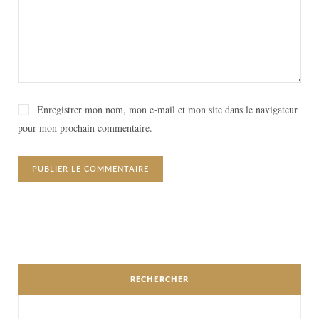
Enregistrer mon nom, mon e-mail et mon site dans le navigateur
pour mon prochain commentaire.
RECHERCHER