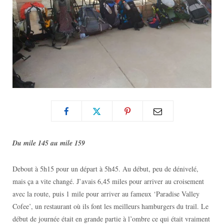
Du mile 145 au mile 159
Debout à 5h15 pour un départ à 5h45. Au début, peu de dénivelé,
mais ça a vite changé. J’avais 6,45 miles pour arriver au croisement
avec la route, puis 1 mile pour arriver au fameux ‘Paradise Valley
Cofee’, un restaurant où ils font les meilleurs hamburgers du trail. Le
début de journée était en grande partie à l’ombre ce qui était vraiment