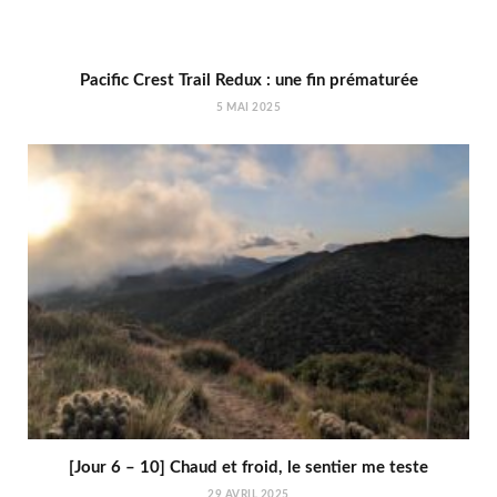
Pacific Crest Trail Redux : une fin prématurée
5 MAI 2025
[Jour 6 – 10] Chaud et froid, le sentier me teste
29 AVRIL 2025