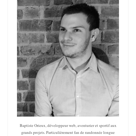
Baptiste Orieux, développeur web, aventurier et sportif aux
grands projets. Particulièrement fan de randonnée longue