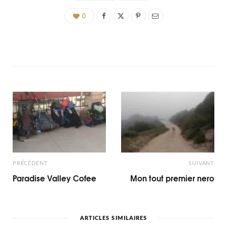
0
PRÉCÉDENT
SUIVANT
Paradise Valley Cofee
Mon tout premier nero
ARTICLES SIMILAIRES