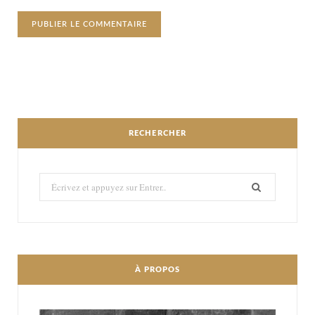
RECHERCHER
Recherché:
À PROPOS