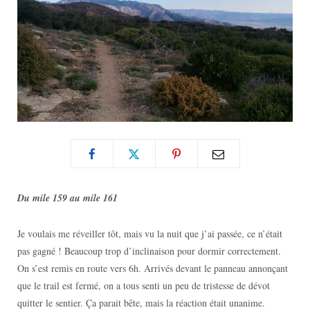
Du mile 159 au mile 161
Je voulais me réveiller tôt, mais vu la nuit que j’ai passée, ce n’était
pas gagné ! Beaucoup trop d’inclinaison pour dormir correctement.
On s’est remis en route vers 6h. Arrivés devant le panneau annonçant
que le trail est fermé, on a tous senti un peu de tristesse de dévot
quitter le sentier. Ça parait bête, mais la réaction était unanime.