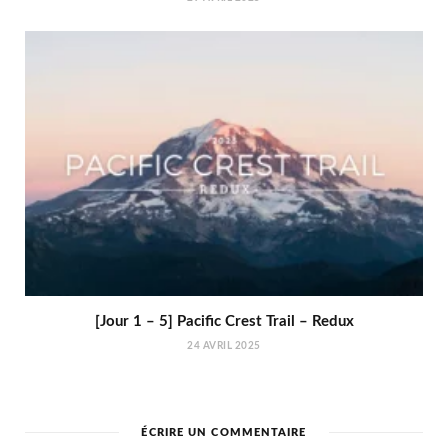
[Jour 1 – 5] Pacific Crest Trail – Redux
24 AVRIL 2025
ÉCRIRE UN COMMENTAIRE