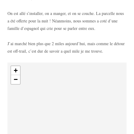
On est allé s’installer, on a manger, et on se couche. La parcelle nous
a été offerte pour la nuit ! Néanmoins, nous sommes a coté d’une
famille d’espagnol qui crie pour se parler entre eux.
J’ai marché bien plus que 2 miles aujourd’hui, mais comme le détour
est off-trail, c’est dur de savoir a quel mile je me trouve.
+
−