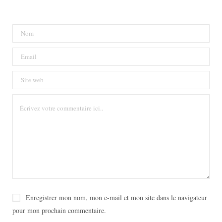
Enregistrer mon nom, mon e-mail et mon site dans le navigateur
pour mon prochain commentaire.